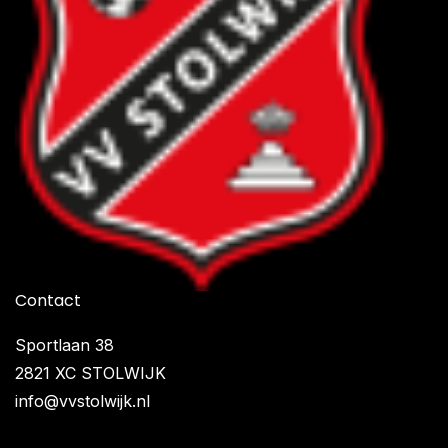
Contact
Sportlaan 38
2821 XC STOLWIJK
info@vvstolwijk.nl