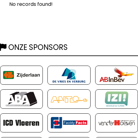
No records found!
ONZE SPONSORS