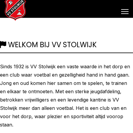
WELKOM BIJ VV STOLWIJK
Sinds 1932 is VV Stolwijk een vaste waarde in het dorp en
een club waar voetbal en gezelligheid hand in hand gaan.
Jong en oud komen hier samen om te spelen, te trainen
en elkaar te ontmoeten. Met een sterke jeugdafdeling,
betrokken vrijwilligers en een levendige kantine is VV
Stolwijk meer dan alleen voetbal. Het is een club van en
voor het dorp, waar plezier en sportiviteit altijd voorop
staan.