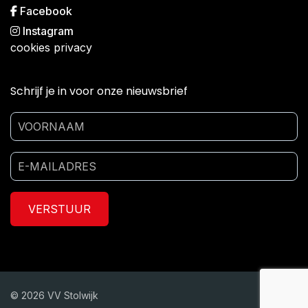
Facebook
Instagram
cookies
privacy
Schrijf je in voor onze nieuwsbrief
VERSTUUR
© 2026 VV Stolwijk